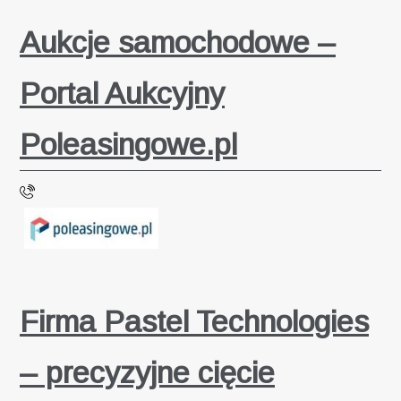
Aukcje samochodowe –
Portal Aukcyjny
Poleasingowe.pl
Firma Pastel Technologies
– precyzyjne cięcie