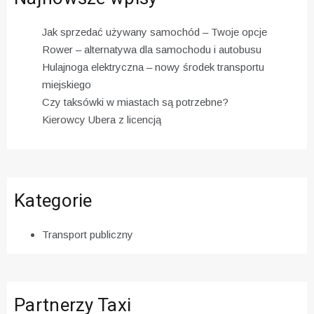
Jak sprzedać używany samochód – Twoje opcje
Rower – alternatywa dla samochodu i autobusu
Hulajnoga elektryczna – nowy środek transportu
miejskiego
Czy taksówki w miastach są potrzebne?
Kierowcy Ubera z licencją
Kategorie
Transport publiczny
Partnerzy Taxi