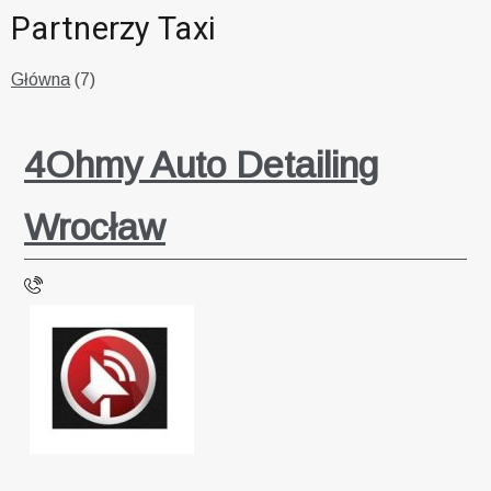
Partnerzy Taxi
Główna
(7)
4Ohmy Auto Detailing
Wrocław