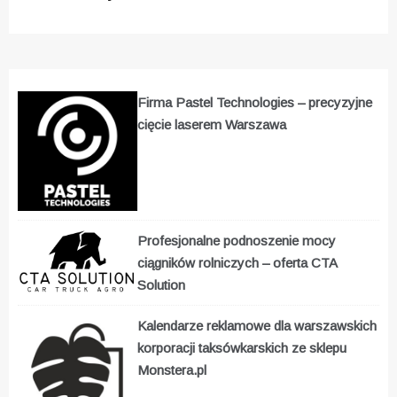
Firma Pastel Technologies – precyzyjne
cięcie laserem Warszawa
Profesjonalne podnoszenie mocy
ciągników rolniczych – oferta CTA
Solution
Kalendarze reklamowe dla warszawskich
korporacji taksówkarskich ze sklepu
Monstera.pl