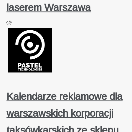
laserem Warszawa
Kalendarze reklamowe dla
warszawskich korporacji
taksówkarskich ze sklepu