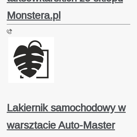
Monstera.pl
Lakiernik samochodowy w
warsztacie Auto-Master